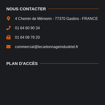
NOUS CONTACTER
4 Chemin de Mémorin - 77370 Gastins - FRANCE
01 64 60 90 34
01 64 08 78 20
commercial@lecartonnageindustriel.fr
PLAN D'ACCÈS