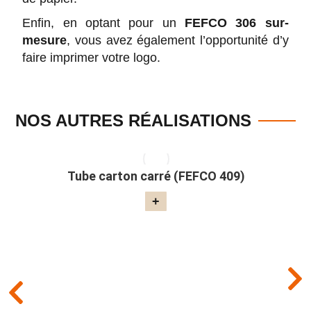
Enfin, en optant pour un
FEFCO 306 sur-
mesure
, vous avez également l’opportunité d’y
faire imprimer votre logo.
NOS AUTRES RÉALISATIONS
Tube carton carré (FEFCO 409)
+