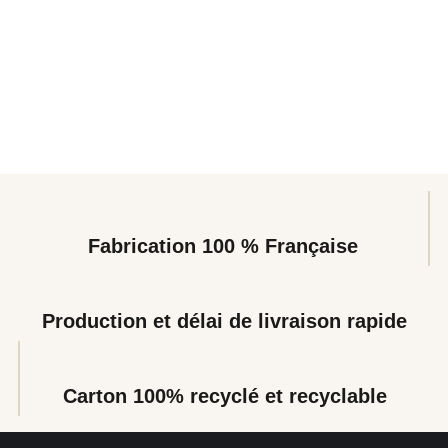
Fabrication 100 % Française
Production et délai de livraison rapide
Carton 100% recyclé et recyclable