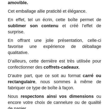
amovible.
Cet emballage allie praticité et élégance.
En effet, tel un écrin, cette boîte permet de
sublimer son contenu
et créé l’effet de
surprise.
En offrant une jolie présentation, celle-ci
favorise une expérience de déballage
qualitative.
D’ailleurs, cette dernière est très utilisée pour
confectionner des
coffrets-cadeaux
.
D’autre part, que ce soit au format
carré ou
rectangulaire
, nous sommes à même de
fabriquer ce type de boîte à façon.
Nous
respectons ainsi vos dimensions
ou
encore votre choix de cannelure ou de qualité
de papier.