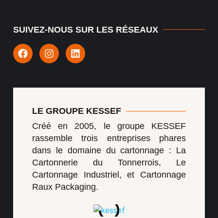
SUIVEZ-NOUS SUR LES RÉSEAUX
LE GROUPE KESSEF
Créé en 2005, le groupe KESSEF
rassemble trois entreprises phares
dans le domaine du cartonnage : La
Cartonnerie du Tonnerrois, Le
Cartonnage Industriel, et Cartonnage
Raux Packaging.