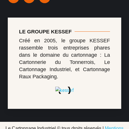
LE GROUPE KESSEF
Créé en 2005, le groupe KESSEF
rassemble trois entreprises phares
dans le domaine du cartonnage : La
Cartonnerie du Tonnerrois, Le
Cartonnage Industriel, et Cartonnage
Raux Packaging.
Le Cartonnage Industriel © tous droits réservés |
Mentions