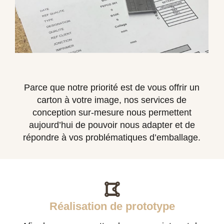
Parce que notre priorité est de vous offrir un
carton à votre image, nos services de
conception sur-mesure nous permettent
aujourd’hui de pouvoir nous adapter et de
répondre à vos problématiques d’emballage.
Réalisation de prototype