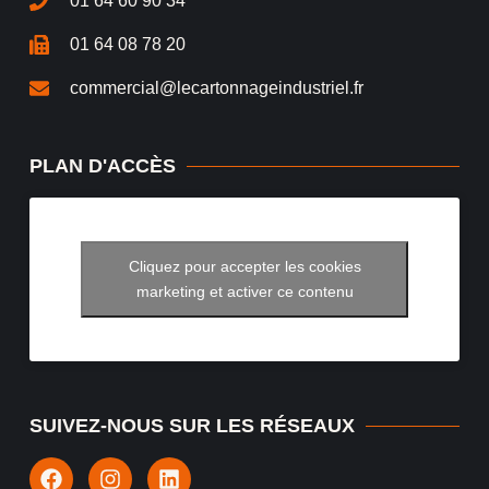
01 64 60 90 34
01 64 08 78 20
commercial@lecartonnageindustriel.fr
PLAN D'ACCÈS
Cliquez pour accepter les cookies
marketing et activer ce contenu
SUIVEZ-NOUS SUR LES RÉSEAUX