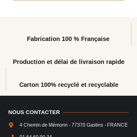
Fabrication 100 % Française
Production et délai de livraison rapide
Carton 100% recyclé et recyclable
NOUS CONTACTER
4 Chemin de Mémorin - 77370 Gastins - FRANCE