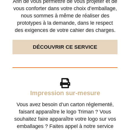
Afin de vous permettre de vous projeter et de
vous conforter dans votre choix d’emballage,
nous sommes à même de réaliser des
prototypes à la demande, dans le respect
des exigences de votre cahier des charges.
DÉCOUVRIR CE SERVICE
Impression sur-mesure
Vous avez besoin d’un carton réglementé,
faisant apparaître le logo Triman ? Vous
souhaitez faire apparaître votre logo sur vos
emballages ? Faites appel à notre service