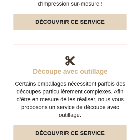
d’impression sur-mesure !
DÉCOUVRIR CE SERVICE
Découpe avec outillage
Certains emballages nécessitent parfois des
découpes particulièrement complexes. Afin
d’être en mesure de les réaliser, nous vous
proposons un service de découpe avec
outillage.
DÉCOUVRIR CE SERVICE